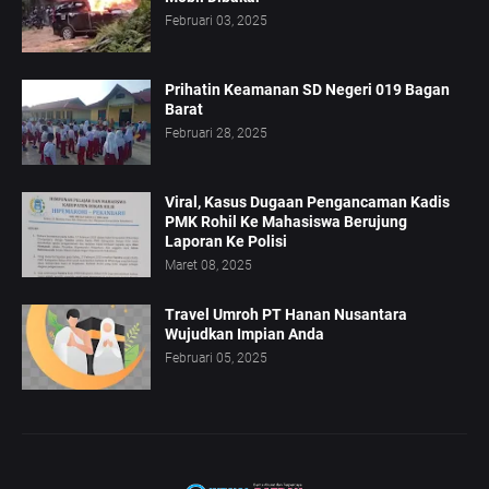
Februari 03, 2025
Prihatin Keamanan SD Negeri 019 Bagan
Barat
Februari 28, 2025
Viral, Kasus Dugaan Pengancaman Kadis
PMK Rohil Ke Mahasiswa Berujung
Laporan Ke Polisi
Maret 08, 2025
Travel Umroh PT Hanan Nusantara
Wujudkan Impian Anda
Februari 05, 2025