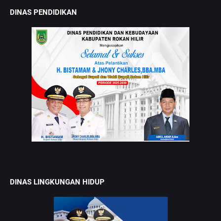
DINAS PENDIDIKAN
DINAS LINGKUNGAN HIDUP