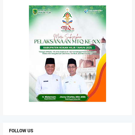
FOLLOW US