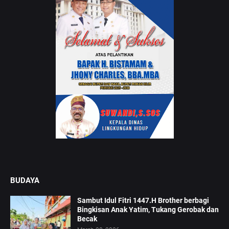
BUDAYA
Sambut Idul Fitri 1447.H Brother berbagi
Bingkisan Anak Yatim, Tukang Gerobak dan
Becak