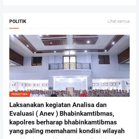
POLITIK
Lihat semua
PERISTIWA
Laksanakan kegiatan Analisa dan
Evaluasi ( Anev ) Bhabinkamtibmas,
kapolres berharap bhabinkamtibmas
yang paling memahami kondisi wilayah