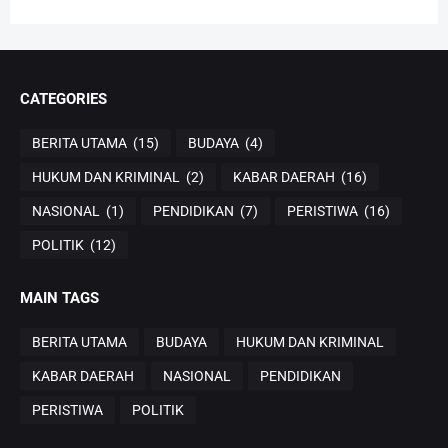
CATEGORIES
BERITA UTAMA
(15)
BUDAYA
(4)
HUKUM DAN KRIMINAL
(2)
KABAR DAERAH
(16)
NASIONAL
(1)
PENDIDIKAN
(7)
PERISTIWA
(16)
POLITIK
(12)
MAIN TAGS
BERITA UTAMA
BUDAYA
HUKUM DAN KRIMINAL
KABAR DAERAH
NASIONAL
PENDIDIKAN
PERISTIWA
POLITIK