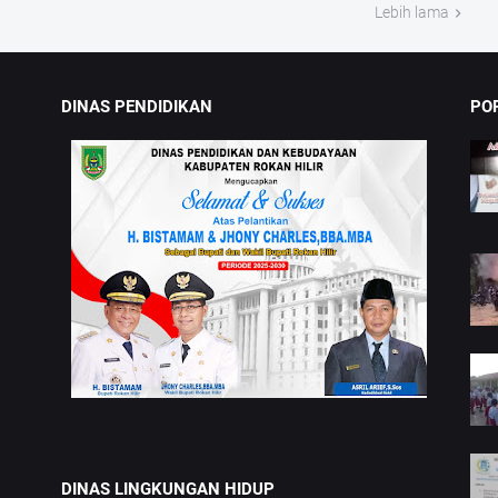
Lebih lama
DINAS PENDIDIKAN
PO
DINAS LINGKUNGAN HIDUP